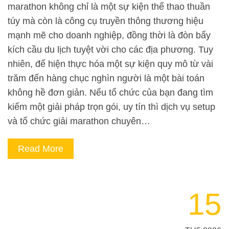
marathon không chỉ là một sự kiện thể thao thuần
túy mà còn là công cụ truyền thông thương hiệu
mạnh mẽ cho doanh nghiệp, đồng thời là đòn bẩy
kích cầu du lịch tuyệt vời cho các địa phương. Tuy
nhiên, để hiện thực hóa một sự kiện quy mô từ vài
trăm đến hàng chục nghìn người là một bài toán
không hề đơn giản. Nếu tổ chức của bạn đang tìm
kiếm một giải pháp trọn gói, uy tín thì dịch vụ setup
và tổ chức giải marathon chuyên…
Read More
15