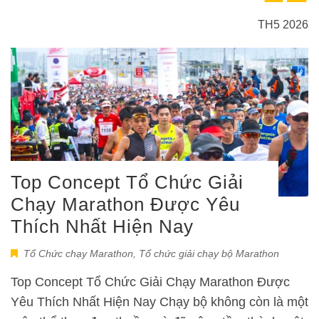
TH5 2026
Top Concept Tổ Chức Giải
Chạy Marathon Được Yêu
Thích Nhất Hiện Nay
Tổ Chức chạy Marathon
,
Tổ chức giải chạy bộ Marathon
Top Concept Tổ Chức Giải Chạy Marathon Được
Yêu Thích Nhất Hiện Nay Chạy bộ không còn là một