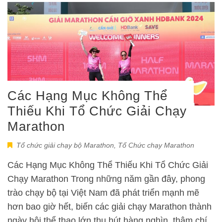
Các Hạng Mục Không Thể
Thiếu Khi Tổ Chức Giải Chạy
Marathon
Tổ chức giải chạy bộ Marathon
,
Tổ Chức chạy Marathon
Các Hạng Mục Không Thể Thiếu Khi Tổ Chức Giải
Chạy Marathon Trong những năm gần đây, phong
trào chạy bộ tại Việt Nam đã phát triển mạnh mẽ
hơn bao giờ hết, biến các giải chạy Marathon thành
ngày hội thể thao lớn thu hút hàng nghìn, thậm chí