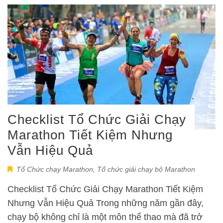
Checklist Tổ Chức Giải Chạy
Marathon Tiết Kiệm Nhưng
Vẫn Hiệu Quả
Tổ Chức chạy Marathon
,
Tổ chức giải chạy bộ Marathon
Checklist Tổ Chức Giải Chạy Marathon Tiết Kiệm
Nhưng Vẫn Hiệu Quả Trong những năm gần đây,
chạy bộ không chỉ là một môn thể thao mà đã trở