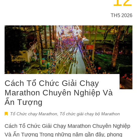
TH5 2026
Cách Tổ Chức Giải Chạy
Marathon Chuyên Nghiệp Và
Ấn Tượng
Tổ Chức chạy Marathon
,
Tổ chức giải chạy bộ Marathon
Cách Tổ Chức Giải Chạy Marathon Chuyên Nghiệp
Và Ấn Tượng Trong những năm gần đây, phong