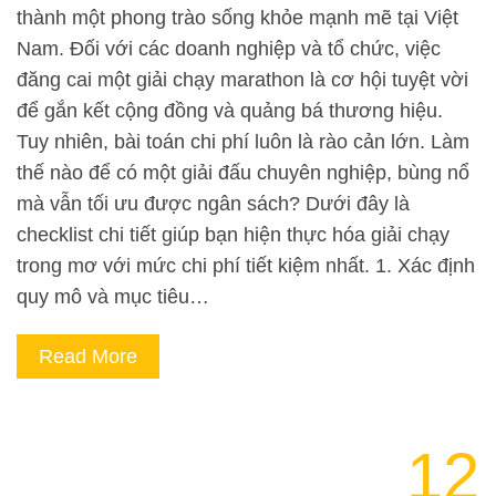
thành một phong trào sống khỏe mạnh mẽ tại Việt
Nam. Đối với các doanh nghiệp và tổ chức, việc
đăng cai một giải chạy marathon là cơ hội tuyệt vời
để gắn kết cộng đồng và quảng bá thương hiệu.
Tuy nhiên, bài toán chi phí luôn là rào cản lớn. Làm
thế nào để có một giải đấu chuyên nghiệp, bùng nổ
mà vẫn tối ưu được ngân sách? Dưới đây là
checklist chi tiết giúp bạn hiện thực hóa giải chạy
trong mơ với mức chi phí tiết kiệm nhất. 1. Xác định
quy mô và mục tiêu…
Read More
12