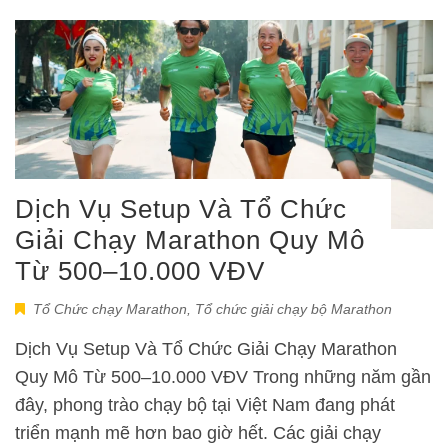
Dịch Vụ Setup Và Tổ Chức
Giải Chạy Marathon Quy Mô
Từ 500–10.000 VĐV
Tổ Chức chạy Marathon
,
Tổ chức giải chạy bộ Marathon
Dịch Vụ Setup Và Tổ Chức Giải Chạy Marathon
Quy Mô Từ 500–10.000 VĐV Trong những năm gần
đây, phong trào chạy bộ tại Việt Nam đang phát
triển mạnh mẽ hơn bao giờ hết. Các giải chạy