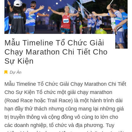
Mẫu Timeline Tổ Chức Giải
Chạy Marathon Chi Tiết Cho
Sự Kiện
Dự Án
Mẫu Timeline Tổ Chức Giải Chạy Marathon Chi Tiết
Cho Sự Kiện Tổ chức một giải chạy marathon
(Road Race hoặc Trail Race) là một hành trình dài
hạn đầy thử thách nhưng cũng mang lại những giá
trị truyền thông và cộng đồng vô cùng to lớn cho
các doanh nghiệp, tổ chức và địa phương. Tuy