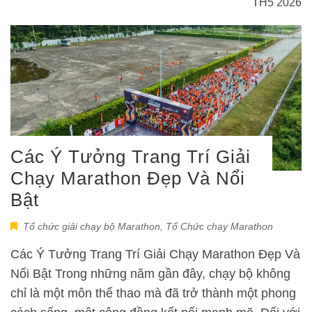
TH5 2026
Các Ý Tưởng Trang Trí Giải
Chạy Marathon Đẹp Và Nổi
Bật
Tổ chức giải chạy bộ Marathon
,
Tổ Chức chạy Marathon
Các Ý Tưởng Trang Trí Giải Chạy Marathon Đẹp Và
Nổi Bật Trong những năm gần đây, chạy bộ không
chỉ là một môn thể thao mà đã trở thành một phong