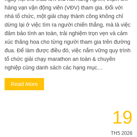
hàng vạn vận động viên (VĐV) tham gia. Đối với
nhà tổ chức, một giải chạy thành công không chỉ
dừng lại ở việc tìm ra người chiến thắng, mà là việc
đảm bảo tính an toàn, trải nghiệm trọn vẹn và cảm
xúc thăng hoa cho từng người tham gia trên đường
đua. Để làm được điều đó, việc nắm vững quy trình
tổ chức giải chạy marathon an toàn & chuyên
nghiệp cùng danh sách các hạng mục…
Read More
19
TH5 2026