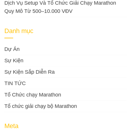
Dịch Vụ Setup Và Tổ Chức Giải Chạy Marathon
Quy Mô Từ 500–10.000 VĐV
Danh mục
Dự Án
Sự Kiện
Sự Kiện Sắp Diễn Ra
TIN TỨC
Tổ Chức chạy Marathon
Tổ chức giải chạy bộ Marathon
Meta