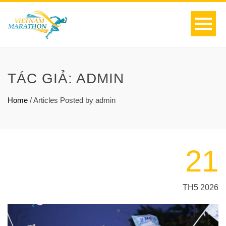
TÁC GIẢ:
ADMIN
Home
/
Articles Posted by admin
21
TH5 2026