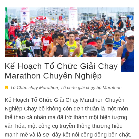
Kế Hoạch Tổ Chức Giải Chạy
Marathon Chuyên Nghiệp
Tổ Chức chạy Marathon
,
Tổ chức giải chạy bộ Marathon
Kế Hoạch Tổ Chức Giải Chạy Marathon Chuyên
Nghiệp Chạy bộ không còn đơn thuần là một môn
thể thao cá nhân mà đã trở thành một hiện tượng
văn hóa, một công cụ truyền thông thương hiệu
mạnh mẽ và là sợi dây kết nối cộng đồng bền chặt.