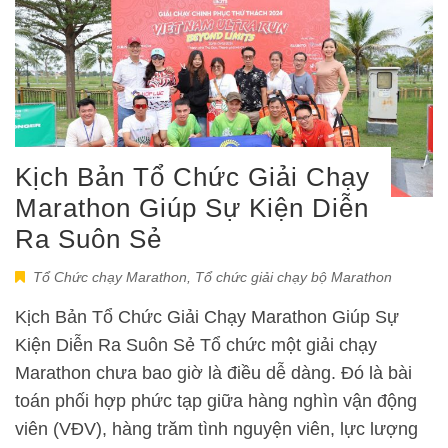
Kịch Bản Tổ Chức Giải Chạy
Marathon Giúp Sự Kiện Diễn
Ra Suôn Sẻ
Tổ Chức chạy Marathon
,
Tổ chức giải chạy bộ Marathon
Kịch Bản Tổ Chức Giải Chạy Marathon Giúp Sự
Kiện Diễn Ra Suôn Sẻ Tổ chức một giải chạy
Marathon chưa bao giờ là điều dễ dàng. Đó là bài
toán phối hợp phức tạp giữa hàng nghìn vận động
viên (VĐV), hàng trăm tình nguyện viên, lực lượng