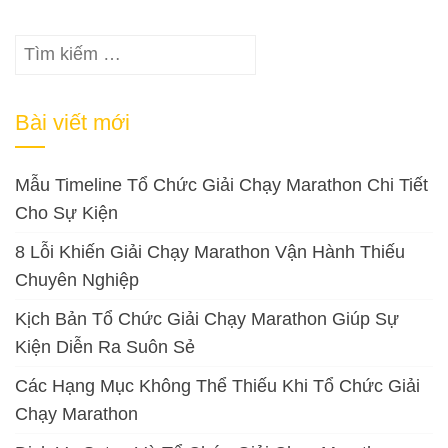
Tìm
kiếm
cho:
Bài viết mới
Mẫu Timeline Tổ Chức Giải Chạy Marathon Chi Tiết
Cho Sự Kiện
8 Lỗi Khiến Giải Chạy Marathon Vận Hành Thiếu
Chuyên Nghiệp
Kịch Bản Tổ Chức Giải Chạy Marathon Giúp Sự
Kiện Diễn Ra Suôn Sẻ
Các Hạng Mục Không Thể Thiếu Khi Tổ Chức Giải
Chạy Marathon