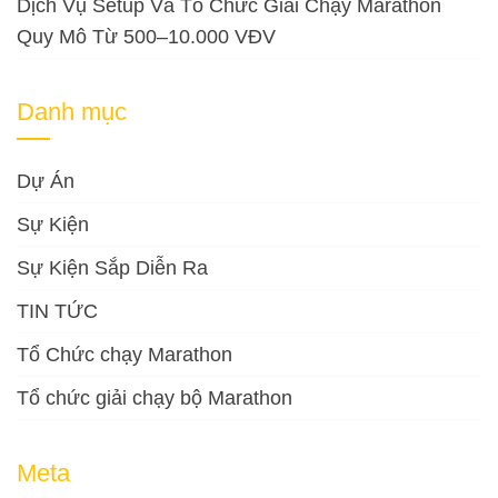
Dịch Vụ Setup Và Tổ Chức Giải Chạy Marathon
Quy Mô Từ 500–10.000 VĐV
Danh mục
Dự Án
Sự Kiện
Sự Kiện Sắp Diễn Ra
TIN TỨC
Tổ Chức chạy Marathon
Tổ chức giải chạy bộ Marathon
Meta