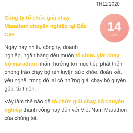
TH12 2020
Công ty tổ chức giải chạy
14
Marathon chuyên nghiệp tại Bắc
Cạn
/ 100
Ngày nay nhiều công ty, doanh
nghiệp, ngân hàng đều muốn
tổ chức giải chạy
bộ
marathon
nhằm hướng tới mục tiêu phát triển
phong trào chạy bộ rèn luyện sức khỏe, đoàn kết,
yêu nghề, trong đó lại có những giải chạy bộ quyên
góp, từ thiện.
Vậy làm thế nào để
tổ chức giải chạy bộ chuyên
nghiệp
thành công hãy đên với Việt Nam Marathon
của chúng tôi.