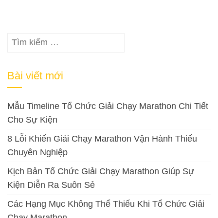
Tìm
kiếm
cho:
Bài viết mới
Mẫu Timeline Tổ Chức Giải Chạy Marathon Chi Tiết
Cho Sự Kiện
8 Lỗi Khiến Giải Chạy Marathon Vận Hành Thiếu
Chuyên Nghiệp
Kịch Bản Tổ Chức Giải Chạy Marathon Giúp Sự
Kiện Diễn Ra Suôn Sẻ
Các Hạng Mục Không Thể Thiếu Khi Tổ Chức Giải
Chạy Marathon