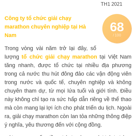
TH1 2021
Công ty tổ chức giải chạy
68
marathon chuyên nghiệp tại Hà
Nam
/ 100
Trong vòng vài năm trở lại đây, số
lượng
tổ chức giải chạy marathon
tại Việt Nam
tăng nhanh, được tổ chức tại nhiều địa phương
trong cả nước thu hút đông đảo các vận động viên
trong nước và quốc tế, chuyên nghiệp và không
chuyên tham dự, từ mọi lứa tuổi và giới tính. Điều
này không chỉ tạo ra sức hấp dẫn riêng về thể thao
mà còn mang lại lợi ích cho phát triển du lịch. Ngoài
ra, giải chạy marathon còn lan tỏa những thông điệp
ý nghĩa, yêu thương đến với cộng đồng.