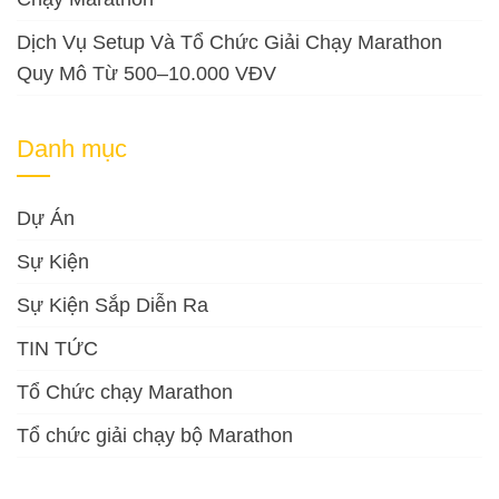
Dịch Vụ Setup Và Tổ Chức Giải Chạy Marathon
Quy Mô Từ 500–10.000 VĐV
Danh mục
Dự Án
Sự Kiện
Sự Kiện Sắp Diễn Ra
TIN TỨC
Tổ Chức chạy Marathon
Tổ chức giải chạy bộ Marathon