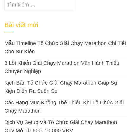
Tìm
kiếm
cho:
Bài viết mới
Mẫu Timeline Tổ Chức Giải Chạy Marathon Chi Tiết
Cho Sự Kiện
8 Lỗi Khiến Giải Chạy Marathon Vận Hành Thiếu
Chuyên Nghiệp
Kịch Bản Tổ Chức Giải Chạy Marathon Giúp Sự
Kiện Diễn Ra Suôn Sẻ
Các Hạng Mục Không Thể Thiếu Khi Tổ Chức Giải
Chạy Marathon
Dịch Vụ Setup Và Tổ Chức Giải Chạy Marathon
Quy Mô Từ 500–10.000 VĐV