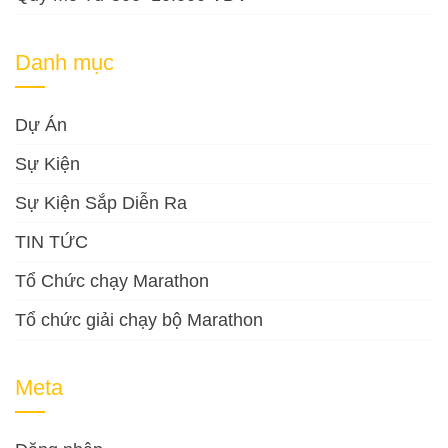
Danh mục
Dự Án
Sự Kiện
Sự Kiện Sắp Diễn Ra
TIN TỨC
Tổ Chức chạy Marathon
Tổ chức giải chạy bộ Marathon
Meta