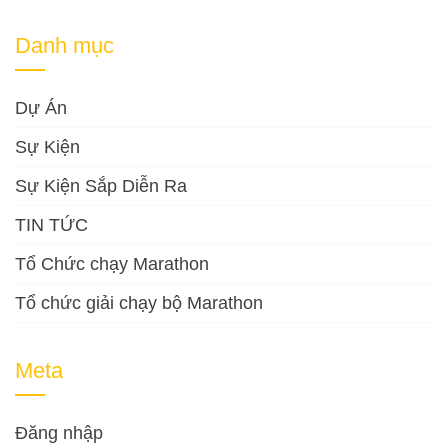
Danh mục
Dự Án
Sự Kiện
Sự Kiện Sắp Diễn Ra
TIN TỨC
Tổ Chức chạy Marathon
Tổ chức giải chạy bộ Marathon
Meta
Đăng nhập