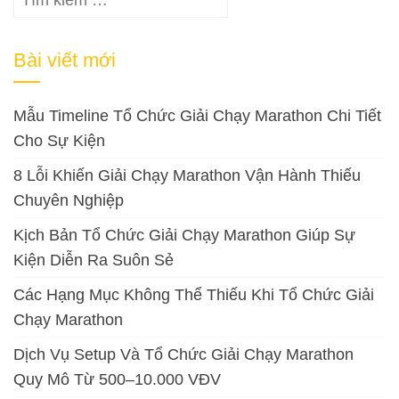
kiếm
cho:
Bài viết mới
Mẫu Timeline Tổ Chức Giải Chạy Marathon Chi Tiết
Cho Sự Kiện
8 Lỗi Khiến Giải Chạy Marathon Vận Hành Thiếu
Chuyên Nghiệp
Kịch Bản Tổ Chức Giải Chạy Marathon Giúp Sự
Kiện Diễn Ra Suôn Sẻ
Các Hạng Mục Không Thể Thiếu Khi Tổ Chức Giải
Chạy Marathon
Dịch Vụ Setup Và Tổ Chức Giải Chạy Marathon
Quy Mô Từ 500–10.000 VĐV