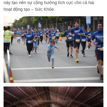
này tạo nên sự cộng hưởng tích cực cho cả hai
hoạt động tạo – Sức Khỏe.