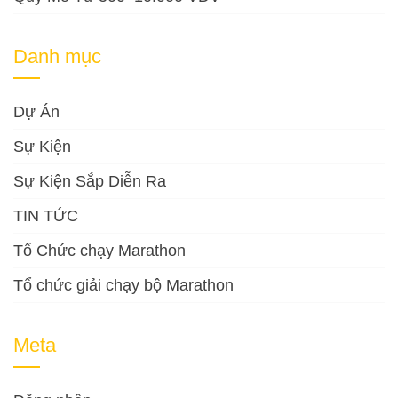
Danh mục
Dự Án
Sự Kiện
Sự Kiện Sắp Diễn Ra
TIN TỨC
Tổ Chức chạy Marathon
Tổ chức giải chạy bộ Marathon
Meta