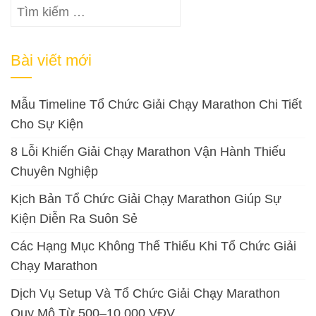
Tìm
kiếm
cho:
Bài viết mới
Mẫu Timeline Tổ Chức Giải Chạy Marathon Chi Tiết
Cho Sự Kiện
8 Lỗi Khiến Giải Chạy Marathon Vận Hành Thiếu
Chuyên Nghiệp
Kịch Bản Tổ Chức Giải Chạy Marathon Giúp Sự
Kiện Diễn Ra Suôn Sẻ
Các Hạng Mục Không Thể Thiếu Khi Tổ Chức Giải
Chạy Marathon
Dịch Vụ Setup Và Tổ Chức Giải Chạy Marathon
Quy Mô Từ 500–10.000 VĐV