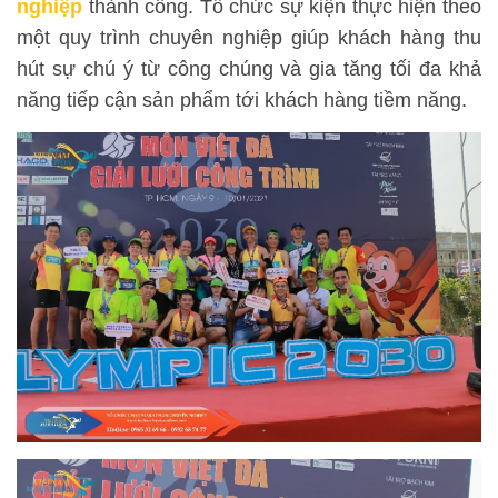
nghiệp
thành công. Tổ chức sự kiện thực hiện theo
một quy trình chuyên nghiệp giúp khách hàng thu
hút sự chú ý từ công chúng và gia tăng tối đa khả
năng tiếp cận sản phẩm tới khách hàng tiềm năng.