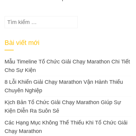
Tìm
kiếm
cho:
Bài viết mới
Mẫu Timeline Tổ Chức Giải Chạy Marathon Chi Tiết
Cho Sự Kiện
8 Lỗi Khiến Giải Chạy Marathon Vận Hành Thiếu
Chuyên Nghiệp
Kịch Bản Tổ Chức Giải Chạy Marathon Giúp Sự
Kiện Diễn Ra Suôn Sẻ
Các Hạng Mục Không Thể Thiếu Khi Tổ Chức Giải
Chạy Marathon