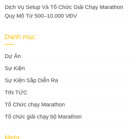
Dịch Vụ Setup Và Tổ Chức Giải Chạy Marathon
Quy Mô Từ 500–10.000 VĐV
Danh mục
Dự Án
Sự Kiện
Sự Kiện Sắp Diễn Ra
TIN TỨC
Tổ Chức chạy Marathon
Tổ chức giải chạy bộ Marathon
Meta