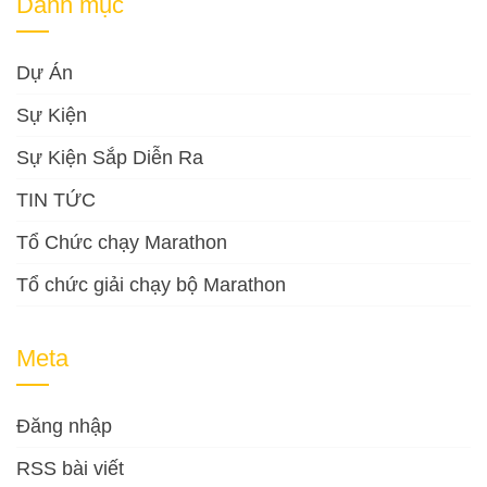
Danh mục
Dự Án
Sự Kiện
Sự Kiện Sắp Diễn Ra
TIN TỨC
Tổ Chức chạy Marathon
Tổ chức giải chạy bộ Marathon
Meta
Đăng nhập
RSS bài viết