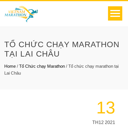
TỔ CHỨC CHẠY MARATHON
TẠI LAI CHÂU
Home
/
Tổ Chức chạy Marathon
/
Tổ chức chạy marathon tại
Lai Châu
13
TH12 2021