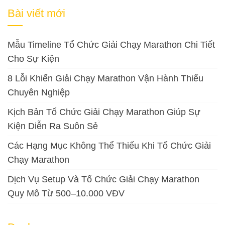
cho:
Bài viết mới
Mẫu Timeline Tổ Chức Giải Chạy Marathon Chi Tiết
Cho Sự Kiện
8 Lỗi Khiến Giải Chạy Marathon Vận Hành Thiếu
Chuyên Nghiệp
Kịch Bản Tổ Chức Giải Chạy Marathon Giúp Sự
Kiện Diễn Ra Suôn Sẻ
Các Hạng Mục Không Thể Thiếu Khi Tổ Chức Giải
Chạy Marathon
Dịch Vụ Setup Và Tổ Chức Giải Chạy Marathon
Quy Mô Từ 500–10.000 VĐV