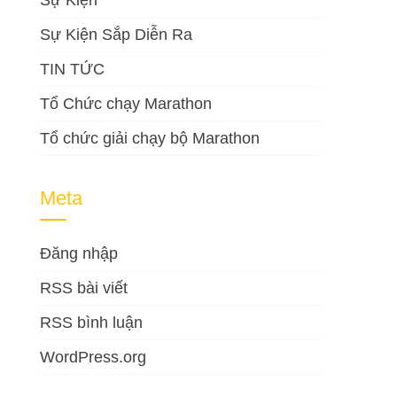
Sự Kiện
Sự Kiện Sắp Diễn Ra
TIN TỨC
Tổ Chức chạy Marathon
Tổ chức giải chạy bộ Marathon
Meta
Đăng nhập
RSS bài viết
RSS bình luận
WordPress.org