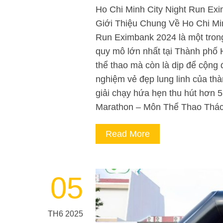
Ho Chi Minh City Night Run E
Giới Thiệu Chung Về Ho Chi Mi
Run Eximbank 2024 là một tron
quy mô lớn nhất tại Thành phố 
thể thao mà còn là dịp để cộng 
nghiệm vẻ đẹp lung linh của th
giải chạy hứa hẹn thu hút hơn 5
Marathon – Môn Thể Thao Th
Read More
05
TH6 2025