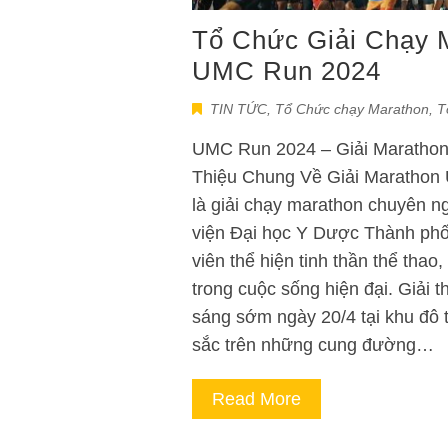
Tổ Chức Giải Chạy 
UMC Run 2024
TIN TỨC
,
Tổ Chức chạy Marathon
,
T
UMC Run 2024 – Giải Marathon
Thiệu Chung Về Giải Maratho
là giải chạy marathon chuyên 
viện Đại học Y Dược Thành phố 
viên thể hiện tinh thần thể tha
trong cuộc sống hiện đại. Giải 
sáng sớm ngày 20/4 tại khu đô 
sắc trên những cung đường…
Read More