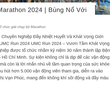
Marathon 2024 | Bùng Nổ Với
ổ chức giải chạy bộ Marathon
 Chuyên Nghiệp Đầy Nhiệt Huyết Và Khát Vọng Giới
n UMC Run 2024 UMC Run 2024 – Vươn Tầm Khát Vọng
nghiệp được tổ chức nhằm kỷ niệm 30 năm thành lập Bệ
Hồ Chí Minh. Sự kiện không chỉ là dịp để các vận động
o, mà còn là lời nhắn nhủ về tầm quan trọng của sức khỏe
thu hút hơn 5.000 vận động viên tham gia, diễn ra vào
thị Vạn Phúc, mang đến không khí sôi động và đầy màu