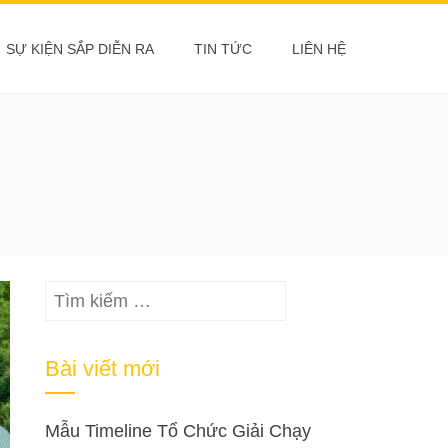
SỰ KIỆN SẮP DIỄN RA
TIN TỨC
LIÊN HỆ
Tìm
kiếm
cho:
Bài viết mới
Mẫu Timeline Tổ Chức Giải Chạy