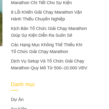
Marathon Chi Tiết Cho Sự Kiện
8 Lỗi Khiến Giải Chạy Marathon Vận
Hành Thiếu Chuyên Nghiệp
Kịch Bản Tổ Chức Giải Chạy Marathon
Giúp Sự Kiện Diễn Ra Suôn Sẻ
Các Hạng Mục Không Thể Thiếu Khi
Tổ Chức Giải Chạy Marathon
Dịch Vụ Setup Và Tổ Chức Giải Chạy
Marathon Quy Mô Từ 500–10.000 VĐV
Danh mục
Dự Án