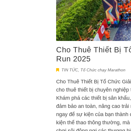
Cho Thuê Thiết Bị T
Run 2025
TIN TỨC
,
Tổ Chức chạy Marathon
Cho Thuê Thiết Bị Tổ Chức Giả
cho thuê thiết bị chuyên nghiệ
Khám phá các thiết bị sân khấu,
đảm bảo an toàn, nâng cao trải 
ngay để sự kiện của bạn thành 
kiện thể thao thông thường, mà
chơi sôi động nơi các thương hi