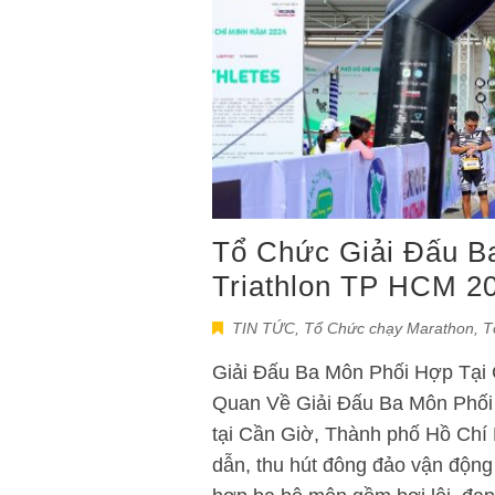
Tổ Chức Giải Đấu B
Triathlon TP HCM 2
TIN TỨC
,
Tổ Chức chạy Marathon
,
T
Giải Đấu Ba Môn Phối Hợp Tại 
Quan Về Giải Đấu Ba Môn Phối 
tại Cần Giờ, Thành phố Hồ Chí 
dẫn, thu hút đông đảo vận động 